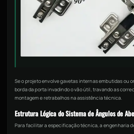
Se o projeto envolve gavetas internas embutidas ou
borda da porta invadindo o vão útil, travando as corr
montagem e retrabalhos na assistência técnica.
Estrutura Lógica do Sistema de Ângulos de Ab
Para facilitar a especificação técnica, a engenharia 