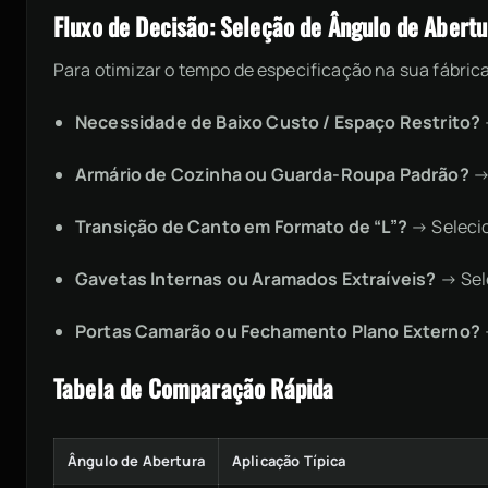
Fluxo de Decisão: Seleção de Ângulo de Abertu
Para otimizar o tempo de especificação na sua fábrica
Necessidade de Baixo Custo / Espaço Restrito?
Armário de Cozinha ou Guarda-Roupa Padrão?
Transição de Canto em Formato de “L”?
→
Seleci
Gavetas Internas ou Aramados Extraíveis?
→
Sel
Portas Camarão ou Fechamento Plano Externo?
Tabela de Comparação Rápida
Ângulo de Abertura
Aplicação Típica