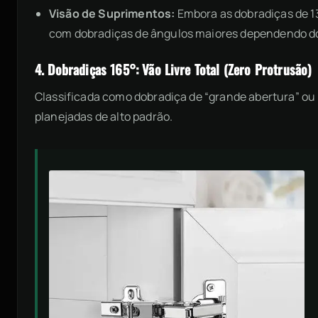
Visão de Suprimentos:
Embora as dobradiças de 13
com dobradiças de ângulos maiores dependendo d
4. Dobradiças 165°: Vão Livre Total (Zero Protrusão)
Classificada como dobradiça de “grande abertura” ou “
planejadas de alto padrão.