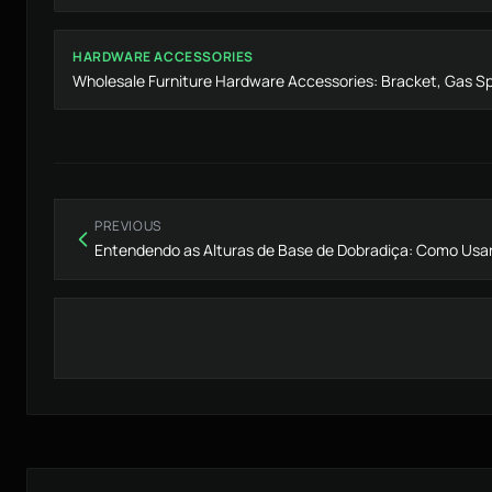
HARDWARE ACCESSORIES
Wholesale Furniture Hardware Accessories: Bracket, Gas Sp
PREVIOUS
Entendendo as Alturas de Base de Dobradiça: Como Us