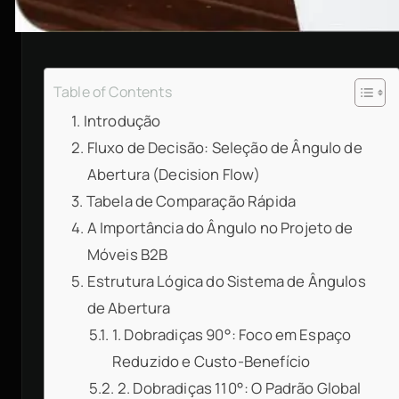
Table of Contents
Introdução
Fluxo de Decisão: Seleção de Ângulo de
Abertura (Decision Flow)
Tabela de Comparação Rápida
A Importância do Ângulo no Projeto de
Móveis B2B
Estrutura Lógica do Sistema de Ângulos
de Abertura
1. Dobradiças 90°: Foco em Espaço
Reduzido e Custo-Benefício
2. Dobradiças 110°: O Padrão Global