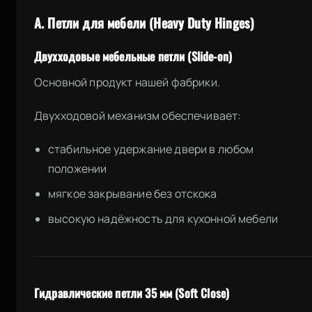
A. Петли для мебели (Heavy Duty Hinges)
Двухходовые мебельные петли (Slide-on)
Основной продукт нашей фабрики.
Двухходовой механизм обеспечивает:
стабильное удержание двери в любом
положении
мягкое закрывание без отскока
высокую надёжность для кухонной мебели
Гидравлические петли 35 мм (Soft Close)