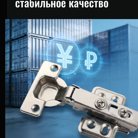
стабильное качество