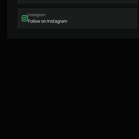
Instagram
Follow on Instagram