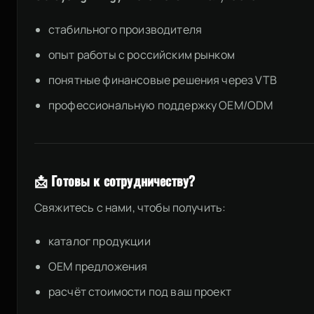
стабильного производителя
опыт работы с российским рынком
понятные финансовые решения через VTB
профессиональную поддержку OEM/ODM
📩 Готовы к сотрудничеству?
Свяжитесь с нами, чтобы получить:
каталог продукции
OEM предложения
расчёт стоимости под ваш проект