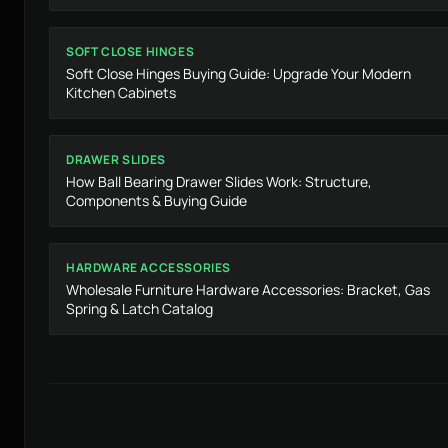
SOFT CLOSE HINGES
Soft Close Hinges Buying Guide: Upgrade Your Modern
Kitchen Cabinets
DRAWER SLIDES
How Ball Bearing Drawer Slides Work: Structure,
Components & Buying Guide
HARDWARE ACCESSORIES
Wholesale Furniture Hardware Accessories: Bracket, Gas
Spring & Latch Catalog