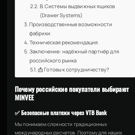
B. Системы выдвижных ящиков
(Drawer Systems)
Производственные возможности
фабрики
Техническая рекомендация
Заключение: надёжный партнёр для
российского рынка
📩 Готовы к сотрудничеству?
Почему российские покупатели выбирают
MINVEE
✅ Безопасные платежи через VTB Bank
Мы понимаем сложности традиционных
международных расчетов. Поэтому для наших