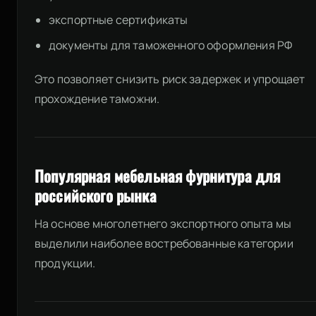
экспортные сертификаты
документы для таможенного оформления РФ
Это позволяет снизить риск задержек и упрощает
прохождение таможни.
Популярная мебельная фурнитура для
российского рынка
На основе многолетнего экспортного опыта мы
выделили наиболее востребованные категории
продукции.