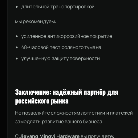
длительной транспортировкой
мы рекомендуем:
усиленное антикоррозийное покрытие
48-часовой тест соляного тумана
улучшенную защиту поверхности
Заключение: надёжный партнёр для
российского рынка
Не позволяйте сложностям логистики и платежей
замедлять развитие вашего бизнеса.
С
Jieyang Mingyi Hardware
вы получаете: