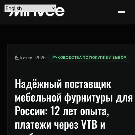
4 июля, 2026
•
РУКОВОДСТВА ПО ПОКУПКЕ И ВЫБОР
Надёжный поставщик
мебельной фурнитуры для
России: 12 лет опыта,
платежи через VTB и