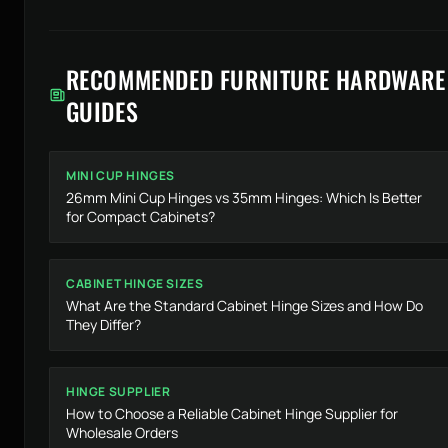
RECOMMENDED FURNITURE HARDWARE
GUIDES
MINI CUP HINGES
26mm Mini Cup Hinges vs 35mm Hinges: Which Is Better
for Compact Cabinets?
CABINET HINGE SIZES
What Are the Standard Cabinet Hinge Sizes and How Do
They Differ?
HINGE SUPPLIER
How to Choose a Reliable Cabinet Hinge Supplier for
Wholesale Orders