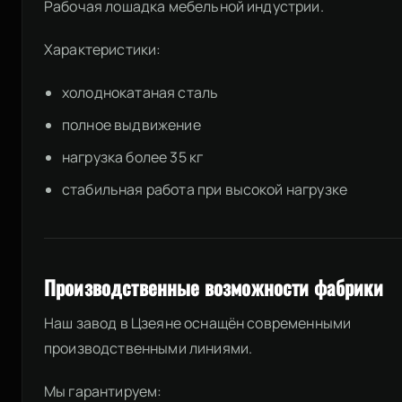
Рабочая лошадка мебельной индустрии.
Характеристики:
холоднокатаная сталь
полное выдвижение
нагрузка более 35 кг
стабильная работа при высокой нагрузке
Производственные возможности фабрики
Наш завод в Цзеяне оснащён современными
производственными линиями.
Мы гарантируем: