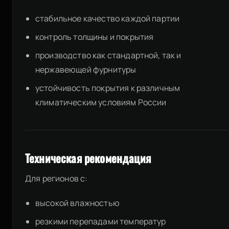
стабильное качество каждой партии
контроль толщины и покрытия
производство как стандартной, так и
нержавеющей фурнитуры
устойчивость покрытия к различным
климатическим условиям России
Техническая рекомендация
Для регионов с:
высокой влажностью
резкими перепадами температур