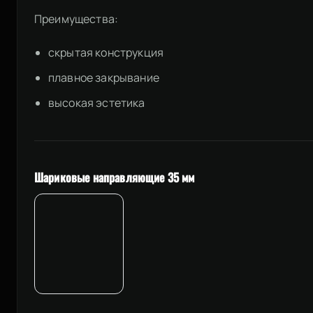
Преимущества:
скрытая конструкция
плавное закрывание
высокая эстетика
Шариковые направляющие 35 мм