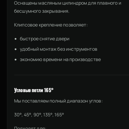
Оснащены масляным цилиндром для плавного и
бесшумного закрывания.
Клипсовое крепление позволяет:
быстрое снятие двери
удобный монтаж без инструментов
экономию времени на производстве
Угловые петли 165°
Мы поставляем полный диапазон углов:
30°, 45°, 90°, 135°, 165°
Подходят для: