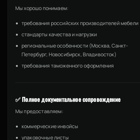
Мы хорошо понимаем:
требования российских производителей мебели
стандарты качества и нагрузки
региональные особенности (Москва, Санкт-
Петербург, Новосибирск, Владивосток)
требования таможенного оформления
✅ Полное документальное сопровождение
Мы предоставляем:
коммерческие инвойсы
упаковочные листы