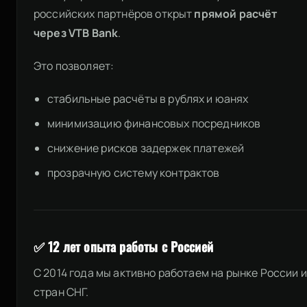
российских партнёров открыт
прямой расчёт
через VTB Bank
.
Это позволяет:
стабильные расчёты в рублях и юанях
минимизацию финансовых посредников
снижение рисков задержек платежей
прозрачную систему контрактов
✅ 12 лет опыта работы с Россией
С 2014 года мы активно работаем на рынке России и
стран СНГ.