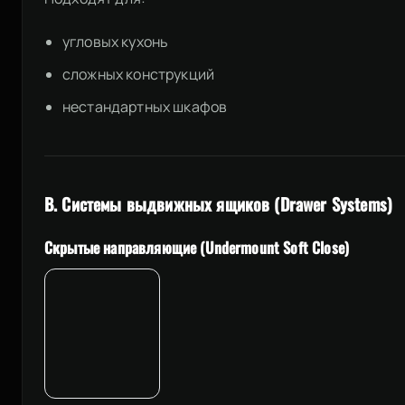
угловых кухонь
сложных конструкций
нестандартных шкафов
B. Системы выдвижных ящиков (Drawer Systems)
Скрытые направляющие (Undermount Soft Close)