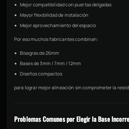
Mejor compatibilidad con puertas delgadas
Mayor flexibilidad de instalación
Mejor aprovechamiento del espacio
Por eso muchos fabricantes combinan:
Bisagras de 26mm
Bases de 3mm / 7mm / 12mm
Diseños compactos
para lograr mejor alineación sin comprometer la resis
Problemas Comunes por Elegir la Base Incorr