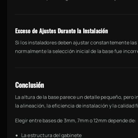
Exceso de Ajustes Durante la Instalación
Si los instaladores deben ajustar constantemente las 
normalmente la selección inicial de la base fue incorr
Conclusión
La altura de la base parece un detalle pequeño, pero 
la alineación, la eficiencia de instalación y la calidad 
Elegir entre bases de 3mm, 7mm o 12mm depende de:
La estructura del gabinete