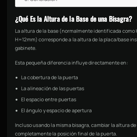
¿Qué Es la Altura de la Base de una Bisagra?
La altura de la base (normalmente identificada co
H=12mm) corresponde a la altura de la placa/base insta
gabinete.
Esta pequeña diferencia influye directamente en:
La cobertura de la puerta
La alineación de las puertas
El espacio entre puertas
El ángulo y espacio de apertura
Incluso usando la misma bisagra, cambiar la altura de
completamente la posición final de la puerta.