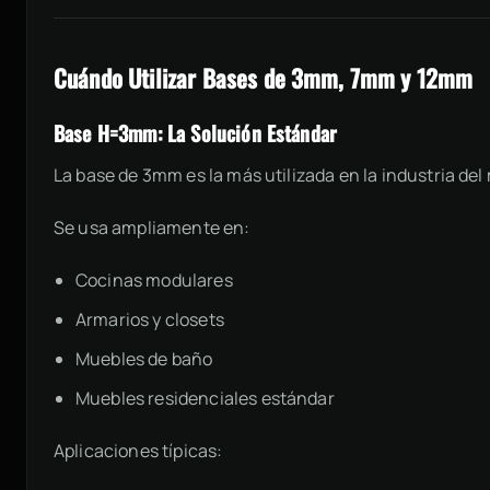
Cuándo Utilizar Bases de 3mm, 7mm y 12mm
Base H=3mm: La Solución Estándar
La base de 3mm es la más utilizada en la industria del
Se usa ampliamente en:
Cocinas modulares
Armarios y closets
Muebles de baño
Muebles residenciales estándar
Aplicaciones típicas: