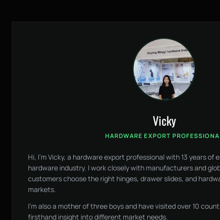
Vicky
HARDWARE EXPORT PROFESSIONA
Hi, I'm Vicky, a hardware export professional with 13 years of 
hardware industry. I work closely with manufacturers and glob
customers choose the right hinges, drawer slides, and hardwar
markets.
I'm also a mother of three boys and have visited over 10 countr
firsthand insight into different market needs.