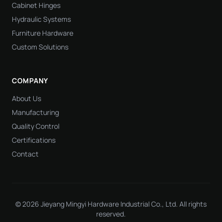
Cabinet Hinges
Hydraulic Systems
Furniture Hardware
Custom Solutions
COMPANY
About Us
Manufacturing
Quality Control
Certifications
Contact
© 2026 Jieyang Mingyi Hardware Industrial Co., Ltd. All rights
reserved.