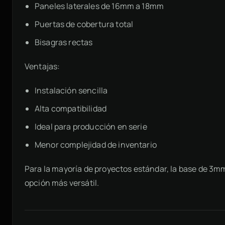
Paneles laterales de 16mm a 18mm
Puertas de cobertura total
Bisagras rectas
Ventajas:
Instalación sencilla
Alta compatibilidad
Ideal para producción en serie
Menor complejidad de inventario
Para la mayoría de proyectos estándar, la base de 3mm
opción más versátil.