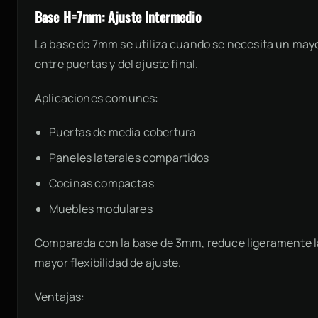
Base H=7mm: Ajuste Intermedio
La base de 7mm se utiliza cuando se necesita un mayo
entre puertas y del ajuste final.
Aplicaciones comunes:
Puertas de media cobertura
Paneles laterales compartidos
Cocinas compactas
Muebles modulares
Comparada con la base de 3mm, reduce ligeramente la
mayor flexibilidad de ajuste.
Ventajas: