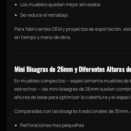
Los muebles quedan mejor alineados
Se reduce el retrabajo
Para fabricantes OEM y proyectos de exportación, esto
en tiempo y mano de obra.
Mini Bisagras de 26mm y Diferentes Alturas d
En muebles compactos — especialmente muebles de b
estrechos — las mini bisagras de 26mm suelen combi
alturas de base para optimizar la cobertura y el espaci
Comparadas con las bisagras tradicionales de 35mm, 
Perforaciones más pequeñas