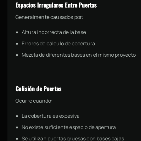
Espacios Irregulares Entre Puertas
Generalmente causados por:
Altura incorrecta de la base
Errores de cálculo de cobertura
Mezcla de diferentes bases en el mismo proyecto
Colisión de Puertas
Ocurre cuando:
La cobertura es excesiva
No existe suficiente espacio de apertura
Se utilizan puertas gruesas con bases bajas