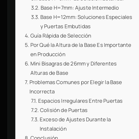
Base H=7mm: Ajuste Intermedio
Base H=12mm: Soluciones Especiales
y Puertas Embutidas
Guía Rápida de Selección
Por Qué la Altura de la Base Es Importante
en Producción
Mini Bisagras de 26mm y Diferentes
Alturas de Base
Problemas Comunes por Elegir la Base
Incorrecta
Espacios Irregulares Entre Puertas
Colisión de Puertas
Exceso de Ajustes Durante la
Instalación
Conclusión