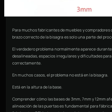
Para muchos fabricantes de muebles y compradores de 
brazo correcto de la bisagra es solo una parte del proc
El verdadero problema normalmente aparece durante l
desalineadas, espacios irregulares y dificultades para
correctamente.
En muchos casos, el problema no está en la bisagra.
Está en la altura de la base.
Comprender cómo las bases de 3mm, 7mm y 12mm afec
alineación de las puertas es fundamental para fábric