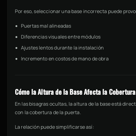
Por eso, seleccionar una base incorrecta puede provo
Puertas mal alineadas
Diferencias visuales entre módulos
Ajustes lentos durante la instalación
Incremento en costos de mano de obra
Cómo la Altura de la Base Afecta la Cobertura
En las bisagras ocultas, la altura de la base está dir
con la cobertura de la puerta.
La relación puede simplificarse así: