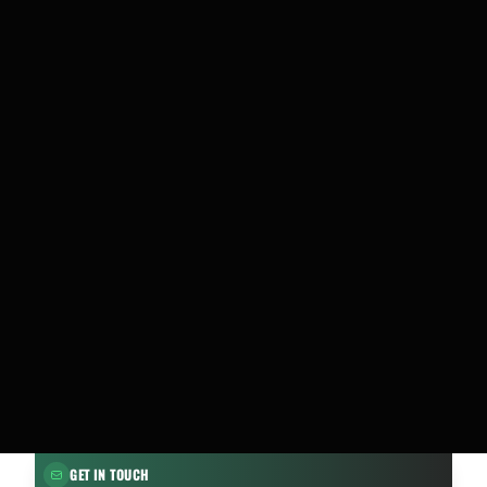
GET IN TOUCH