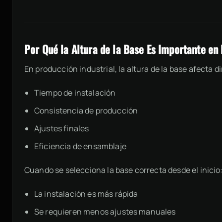
Por Qué la Altura de la Base Es Importante en
En producción industrial, la altura de la base afecta 
Tiempo de instalación
Consistencia de producción
Ajustes finales
Eficiencia de ensamblaje
Cuando se selecciona la base correcta desde el inicio
La instalación es más rápida
Se requieren menos ajustes manuales