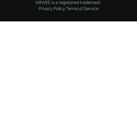
MINVEE is a registered trademark.
Privacy Policy
|
Terms of Service