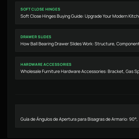
SOFT CLOSE HINGES
Soft Close Hinges Buying Guide: Upgrade Your Modern Kitc
DRAWER SLIDES
How Ball Bearing Drawer Slides Work: Structure, Componen
HARDWARE ACCESSORIES
Wholesale Furniture Hardware Accessories: Bracket, Gas Sp
Guía de Ángulos de Apertura para Bisagras de Armario: 90°, 1