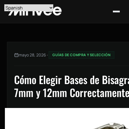
mayo 28, 2026
•
GUÍAS DE COMPRA Y SELECCIÓN
Cómo Elegir Bases de Bisag
7mm y 12mm Correctament