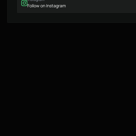
Follow on Instagram