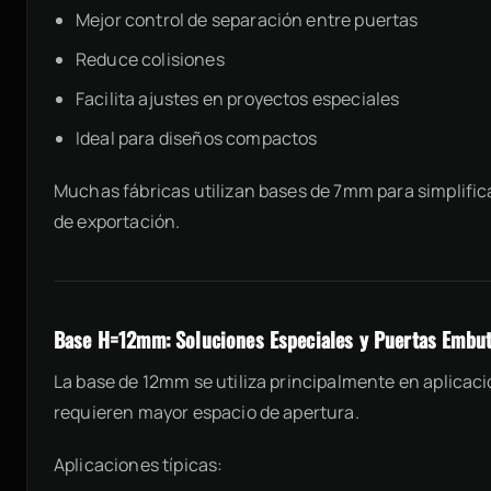
Mejor control de separación entre puertas
Reduce colisiones
Facilita ajustes en proyectos especiales
Ideal para diseños compactos
Muchas fábricas utilizan bases de 7mm para simplific
de exportación.
Base H=12mm: Soluciones Especiales y Puertas Embut
La base de 12mm se utiliza principalmente en aplicac
requieren mayor espacio de apertura.
Aplicaciones típicas: